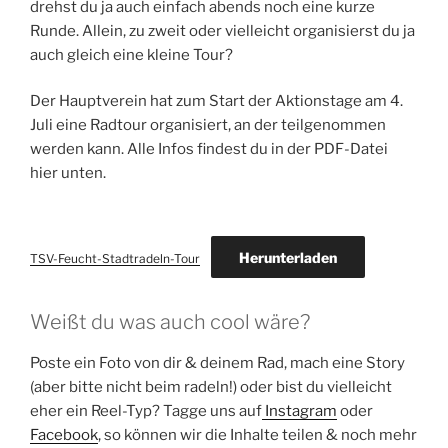
drehst du ja auch einfach abends noch eine kurze
Runde. Allein, zu zweit oder vielleicht organisierst du ja
auch gleich eine kleine Tour?
Der Hauptverein hat zum Start der Aktionstage am 4.
Juli eine Radtour organisiert, an der teilgenommen
werden kann. Alle Infos findest du in der PDF-Datei
hier unten.
Herunterladen
TSV-Feucht-Stadtradeln-Tour
Weißt du was auch cool wäre?
Poste ein Foto von dir & deinem Rad, mach eine Story
(aber bitte nicht beim radeln!) oder bist du vielleicht
eher ein Reel-Typ? Tagge uns auf
Instagram
oder
Facebook
, so können wir die Inhalte teilen & noch mehr