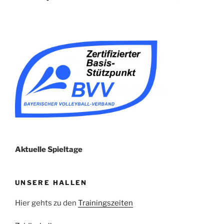
Aktuelle Spieltage
UNSERE HALLEN
Hier gehts zu den
Trainingszeiten