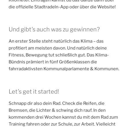
die offizielle Stadtradeln-App oder über die Website!
Und gibt’s auch was zu gewinnen?
An erster Stelle steht natürlich das Klima – das
profitiert am meisten davon. Und natürlich deine
Fitness, Bewegung tut schließlich gut. Das Klima-
Bündnis prämiert in fünf Größenklassen die
fahrradaktivsten Kommunalparlamente & Kommunen.
Let’s get it started!
Schnapp dir also dein Rad. Check die Reifen, die
Bremsen, die Lichter & schwing dich rauf. In den
kommenden drei Wochen kannst du mit dem Rad zum
Training fahren oder zur Schule, zur Arbeit. Vielleicht