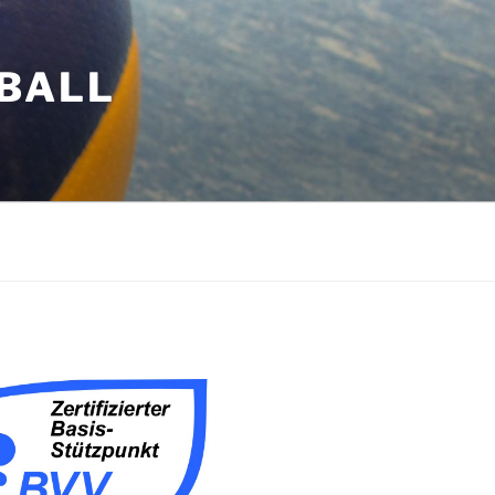
YBALL