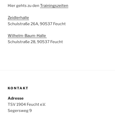
Hier gehts zu den
Trainingszeiten
Zeidlerhalle
Schulstraße 26A, 90537 Feucht
Wilhelm-Baum-Halle
Schulstraße 28, 90537 Feucht
KONTAKT
Adresse
TSV 1904 Feucht e.V.
Segersweg 9