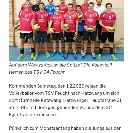
Auf dem Weg zurück an die Spitze? Die Volleyball
Herren des TSV 04 Feucht
Kommenden Samstag, den 1.2.2020 reisen die
Volleyballer vom TSV Feucht nach Katzwang um sich
dort (Turnhalle Katzwang, Katzwanger Hauptstraße 21)
ab 14 Uhr mit dem gastgebenden VC und dem SC
Egloffstein zu messen.
Pünktlich zum Monatsanfang haben die Jungs aus der