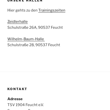
UNSERE HALLEN
Hier gehts zu den
Trainingszeiten
Zeidlerhalle
Schulstraße 26A, 90537 Feucht
Wilhelm-Baum-Halle
Schulstraße 28, 90537 Feucht
KONTAKT
Adresse
TSV 1904 Feucht e.V.