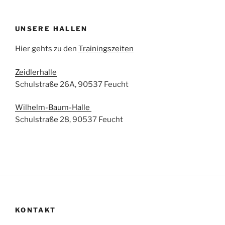
UNSERE HALLEN
Hier gehts zu den
Trainingszeiten
Zeidlerhalle
Schulstraße 26A, 90537 Feucht
Wilhelm-Baum-Halle
Schulstraße 28, 90537 Feucht
KONTAKT