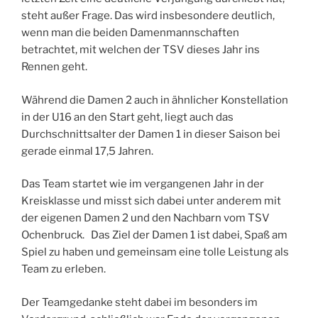
steht außer Frage. Das wird insbesondere deutlich,
wenn man die beiden Damenmannschaften
betrachtet, mit welchen der TSV dieses Jahr ins
Rennen geht.
Während die Damen 2 auch in ähnlicher Konstellation
in der U16 an den Start geht, liegt auch das
Durchschnittsalter der Damen 1 in dieser Saison bei
gerade einmal 17,5 Jahren.
Das Team startet wie im vergangenen Jahr in der
Kreisklasse und misst sich dabei unter anderem mit
der eigenen Damen 2 und den Nachbarn vom TSV
Ochenbruck. Das Ziel der Damen 1 ist dabei, Spaß am
Spiel zu haben und gemeinsam eine tolle Leistung als
Team zu erleben.
Der Teamgedanke steht dabei im besonders im