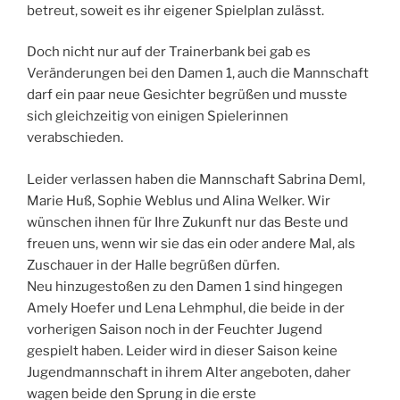
betreut, soweit es ihr eigener Spielplan zulässt.
Doch nicht nur auf der Trainerbank bei gab es
Veränderungen bei den Damen 1, auch die Mannschaft
darf ein paar neue Gesichter begrüßen und musste
sich gleichzeitig von einigen Spielerinnen
verabschieden.
Leider verlassen haben die Mannschaft Sabrina Deml,
Marie Huß, Sophie Weblus und Alina Welker. Wir
wünschen ihnen für Ihre Zukunft nur das Beste und
freuen uns, wenn wir sie das ein oder andere Mal, als
Zuschauer in der Halle begrüßen dürfen.
Neu hinzugestoßen zu den Damen 1 sind hingegen
Amely Hoefer und Lena Lehmphul, die beide in der
vorherigen Saison noch in der Feuchter Jugend
gespielt haben. Leider wird in dieser Saison keine
Jugendmannschaft in ihrem Alter angeboten, daher
wagen beide den Sprung in die erste