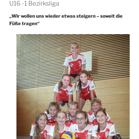
U16 -1 Bezirksliga
„Wir wollen uns wieder etwas steigern – soweit die
Füße tragen“