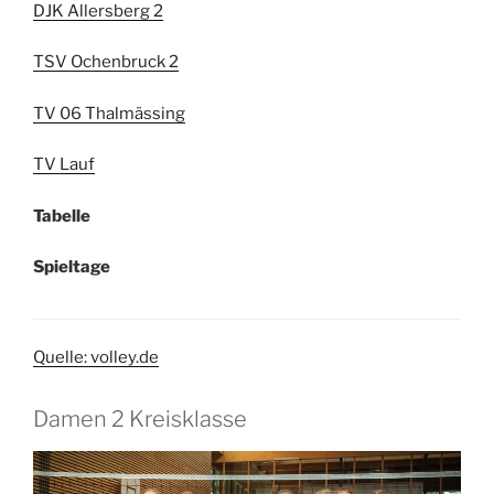
DJK Allersberg 2
TSV Ochenbruck 2
TV 06 Thalmässing
TV Lauf
Tabelle
Spieltage
Quelle: volley.de
Damen 2 Kreisklasse