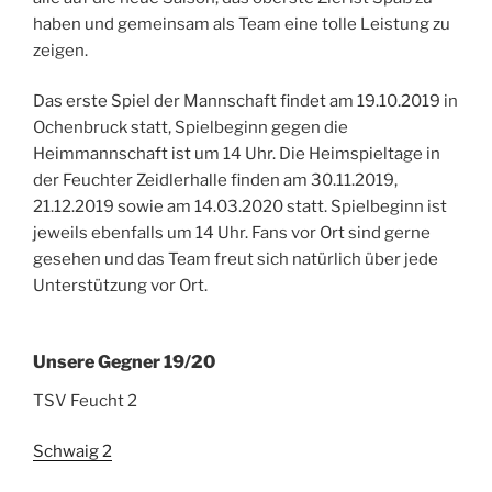
haben und gemeinsam als Team eine tolle Leistung zu
zeigen.
Das erste Spiel der Mannschaft findet am 19.10.2019 in
Ochenbruck statt, Spielbeginn gegen die
Heimmannschaft ist um 14 Uhr. Die Heimspieltage in
der Feuchter Zeidlerhalle finden am 30.11.2019,
21.12.2019 sowie am 14.03.2020 statt. Spielbeginn ist
jeweils ebenfalls um 14 Uhr. Fans vor Ort sind gerne
gesehen und das Team freut sich natürlich über jede
Unterstützung vor Ort.
Unsere Gegner 19/20
TSV Feucht 2
Schwaig 2