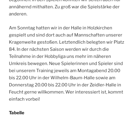
annähernd mithalten. Zu groß war die Spielstärke der
anderen.
Am Sonntag hatten wir in der Halle in Holzkirchen
gespielt und sind dort auch auf Mannschaften unserer
Kragenweite gestoßen. Letztendlich belegten wir Platz
84. In der nächsten Saison werden wir durch die
Teilnahme in der Hobbyliga uns mehr im näheren
Umkreis bewegen. Neue Spielerinnen und Spieler sind
bei unserem Training jeweils am Montagabend 20.00
bis 22.00 Uhr in der Wilhelm-Baum-Halle sowie am
Donnerstag 20.00 bis 22.00 Uhr in der Zeidler-Halle in
Feucht gerne willkommen. Wer interessiert ist, kommt
einfach vorbei!
Tabelle