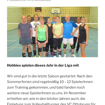
Hobbies spielen dieses Jahr in der Liga mit
Wir sind gut in die letzte Saison gestartet. Nach den
Sommerferien sind regelmäßig 10 – 12 SpielerInnen
zum Training gekommen, und bald fanden noch
weitere neue SpielerInnen zu uns. Im November
erhielten wir, wie in den letzten Jahren auch, die
Einladung zum Volleyballturnier des VC Ottobrunn für