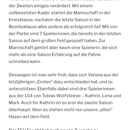
der Zweiten einiges verändert. Mit einem
vollbesetzten Kader startet die Mannschaft in der
Kreisklasse, nachdem die letzte Saison in der
Bezirksklasse alles andere als erfolgreich lief. Mit von
der Partie sind 7 Spielerinnen, die bereits in der letzten
Saison auf dem großen Feld gespielt haben. Zur
Mannschaft gehört aber kaum eine Spielerin, die sich
mehr als eine Saison Erfahrung auf die Fahne
schreiben kann.
Deswegen ist man sehr froh, dass sich Verena aus der
letztjährigen „Ersten“ dazu entschieden hat, und zu
unterstützen. Ebenfalls dabei sind drei Spielerinnen
aus der U14 von Tobias Wolfsteiner – Kathrin, Lena und
Marli. Auch für Kathrin ist es erst die zweite Saison
überhaupt. Aber es stehen nicht nur unsere „alten“
Hasen auf dem Feld.