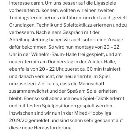
Interesse daran. Um uns besser auf die Ligaspiele
vorbereiten zu können, wollten wir einen zweiten
Trainingsternin bei uns einführen, um dort auch gezielt
Grundlagen, Technik und Spieltaktik zu erlernen und zu
verbessern. Nach einem Gespräch mit der
Abteilungsleitung haben wir auch sofort eine Zusage
dafür bekommen. So wird nun montags von 20 – 22
Uhr in der Wilhelm-Baum-Halle frei gespielt, und am
neuen Termin am Donnerstag in der Zeidler-Halle,
ebenfalls von 20 – 22 Uhr, zuerst ca. 60 min trainiert
und danach versucht, das neu erlernte im Spiel
umzusetzen. Ziel ist es, dass die Mannschaft
zusammenwächst und der Spaß am Spiel erhalten
bleibt. Ebenso soll aber auch neue Spiel-Taktik erlernt
und mit festen Spielpositionen gespielt werden.
Inzwischen sind wir nun in der Mixed-Hobbyliga
2019/20 gemeldet und sind schon sehr gespannt auf
diese neue Herausforderung.