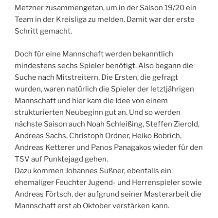
Metzner zusammengetan, um in der Saison 19/20 ein
Team in der Kreisliga zu melden. Damit war der erste
Schritt gemacht.
Doch für eine Mannschaft werden bekanntlich
mindestens sechs Spieler benötigt. Also begann die
Suche nach Mitstreitern. Die Ersten, die gefragt
wurden, waren natürlich die Spieler der letztjährigen
Mannschaft und hier kam die Idee von einem
strukturierten Neubeginn gut an. Und so werden
nächste Saison auch Noah Schleißing, Steffen Zierold,
Andreas Sachs, Christoph Ordner, Heiko Bobrich,
Andreas Ketterer und Panos Panagakos wieder für den
TSV auf Punktejagd gehen.
Dazu kommen Johannes Sußner, ebenfalls ein
ehemaliger Feuchter Jugend- und Herrenspieler sowie
Andreas Förtsch, der aufgrund seiner Masterarbeit die
Mannschaft erst ab Oktober verstärken kann.