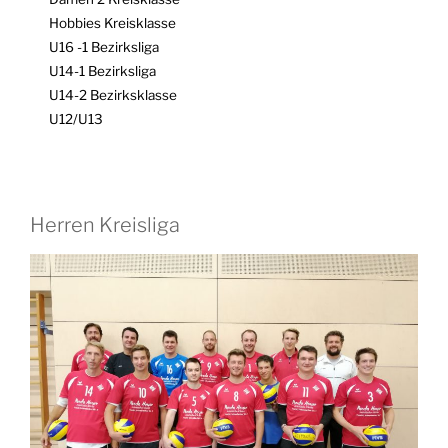
Hobbies Kreisklasse
U16 -1 Bezirksliga
U14-1 Bezirksliga
U14-2 Bezirksklasse
U12/U13
Herren Kreisliga