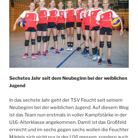
Sechstes Jahr seit dem Neubeginn bei der weiblichen
Jugend
In das sechste Jahr geht der TSV Feucht seit seinem
Neubeginn bei der weiblichen Jugend. Auf diesem Weg
ist das Team nun erstmals in voller Kampfstärke in der
U16-Alterklasse angekommen. Damit ist das Großfeld
erreicht und im sechs gegen sechs wollen die Feuchter
Mädels sich nicht nur in der U16 messen, sondern auch