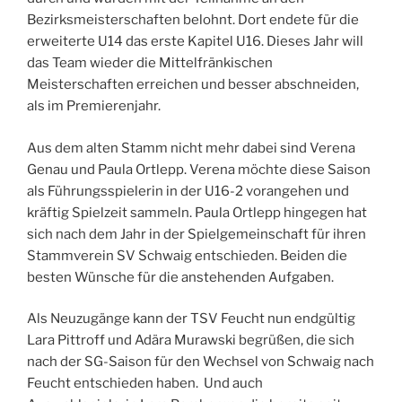
Bezirksmeisterschaften belohnt. Dort endete für die
erweiterte U14 das erste Kapitel U16. Dieses Jahr will
das Team wieder die Mittelfränkischen
Meisterschaften erreichen und besser abschneiden,
als im Premierenjahr.
Aus dem alten Stamm nicht mehr dabei sind Verena
Genau und Paula Ortlepp. Verena möchte diese Saison
als Führungsspielerin in der U16-2 vorangehen und
kräftig Spielzeit sammeln. Paula Ortlepp hingegen hat
sich nach dem Jahr in der Spielgemeinschaft für ihren
Stammverein SV Schwaig entschieden. Beiden die
besten Wünsche für die anstehenden Aufgaben.
Als Neuzugänge kann der TSV Feucht nun endgültig
Lara Pittroff und Adära Murawski begrüßen, die sich
nach der SG-Saison für den Wechsel von Schwaig nach
Feucht entschieden haben. Und auch