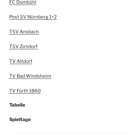
FC Dombühl
Post SV Nürnberg 1+2
TSV Ansbach
TSV Zirndorf
TV Altdorf
TV Bad Windsheim
TV Fürth 1860
Tabelle
Spieltage